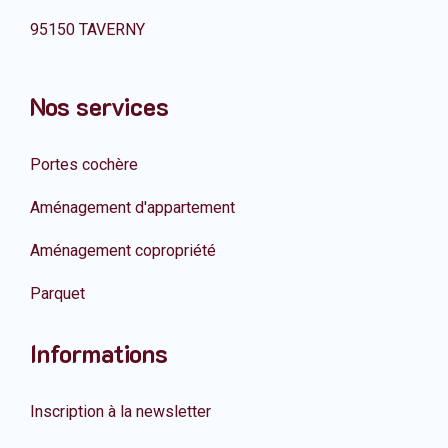
95150 TAVERNY
Nos services
Portes cochère
Aménagement d'appartement
Aménagement copropriété
Parquet
Informations
Inscription à la newsletter