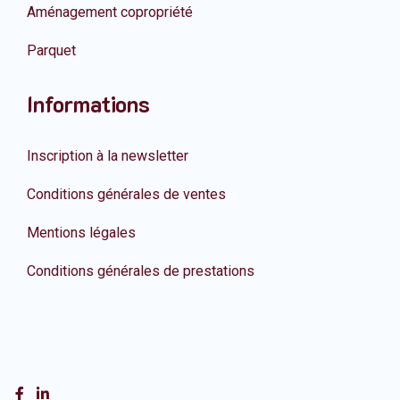
Aménagement copropriété
Parquet
Informations
Inscription à la newsletter
Conditions générales de ventes
Mentions légales
Conditions générales de prestations