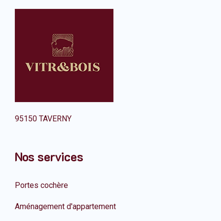
95150 TAVERNY
Nos services
Portes cochère
Aménagement d'appartement