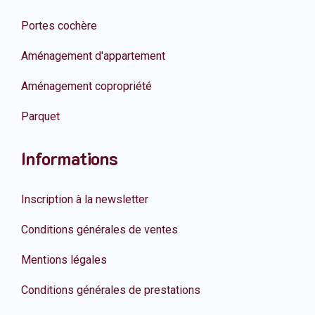
Portes cochère
Aménagement d'appartement
Aménagement copropriété
Parquet
Informations
Inscription à la newsletter
Conditions générales de ventes
Mentions légales
Conditions générales de prestations