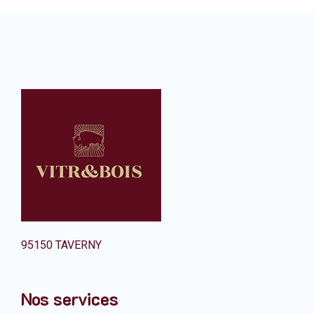
95150 TAVERNY
Nos services