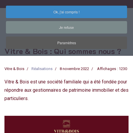
Ok, j'ai compris !
Je refuse
Paramètres
Vitre & Bois : Qui sommes nous ?
Vitre & Bois
Réalisations
8 novembre 2022
Affichages : 1230
Vitre & Bois est une société familiale qui a été fondée pour
répondre aux gestionnaires de patrimoine immobilier et des
particuliers.