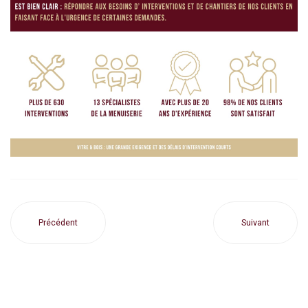
Précédent
Suivant