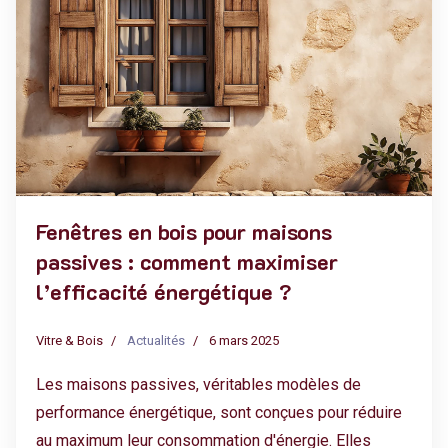
Fenêtres en bois pour maisons
passives : comment maximiser
l’efficacité énergétique ?
Vitre & Bois
Actualités
6 mars 2025
Les maisons passives, véritables modèles de
performance énergétique, sont conçues pour réduire
au maximum leur consommation d'énergie. Elles