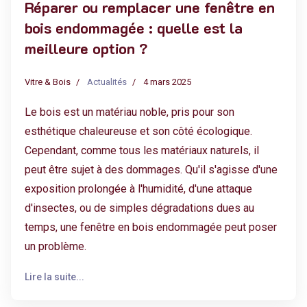
Réparer ou remplacer une fenêtre en
bois endommagée : quelle est la
meilleure option ?
Vitre & Bois
Actualités
4 mars 2025
Le bois est un matériau noble, pris pour son
esthétique chaleureuse et son côté écologique.
Cependant, comme tous les matériaux naturels, il
peut être sujet à des dommages. Qu'il s'agisse d'une
exposition prolongée à l'humidité, d'une attaque
d'insectes, ou de simples dégradations dues au
temps, une fenêtre en bois endommagée peut poser
un problème.
Lire la suite...