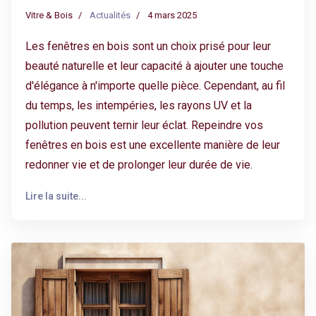
Vitre & Bois
Actualités
4 mars 2025
Les fenêtres en bois sont un choix prisé pour leur
beauté naturelle et leur capacité à ajouter une touche
d'élégance à n'importe quelle pièce. Cependant, au fil
du temps, les intempéries, les rayons UV et la
pollution peuvent ternir leur éclat. Repeindre vos
fenêtres en bois est une excellente manière de leur
redonner vie et de prolonger leur durée de vie.
Lire la suite...