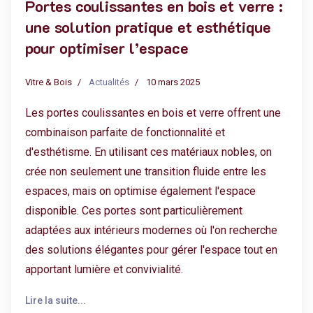
Portes coulissantes en bois et verre :
une solution pratique et esthétique
pour optimiser l’espace
Vitre & Bois
Actualités
10 mars 2025
Les portes coulissantes en bois et verre offrent une
combinaison parfaite de fonctionnalité et
d'esthétisme. En utilisant ces matériaux nobles, on
crée non seulement une transition fluide entre les
espaces, mais on optimise également l'espace
disponible. Ces portes sont particulièrement
adaptées aux intérieurs modernes où l'on recherche
des solutions élégantes pour gérer l'espace tout en
apportant lumière et convivialité.
Lire la suite...