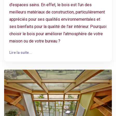
d'espaces sains. En effet, le bois est l'un des
meilleurs matériaux de construction, particulièrement
appréciés pour ses qualités environnementales et
ses bienfaits pour la qualité de l'air intérieur. Pourquoi
choisir le bois pour améliorer l'atmosphère de votre
maison ou de votre bureau ?
Lire la suite...