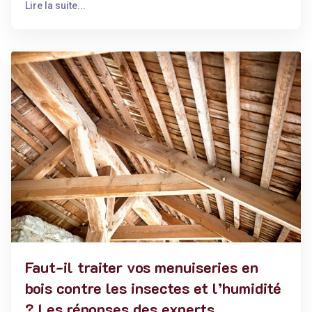
Lire la suite...
Faut-il traiter vos menuiseries en
bois contre les insectes et l’humidité
? Les réponses des experts