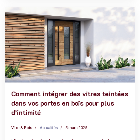
Comment intégrer des vitres teintées
dans vos portes en bois pour plus
d’intimité
Vitre & Bois
Actualités
5 mars 2025