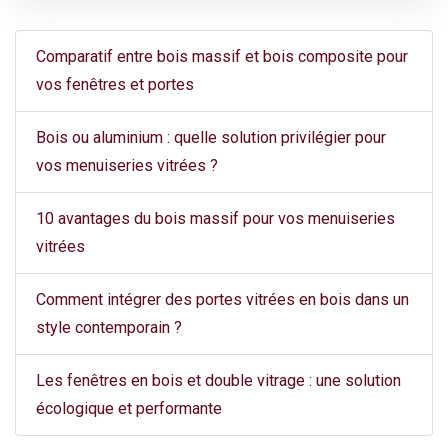
Comparatif entre bois massif et bois composite pour
vos fenêtres et portes
Bois ou aluminium : quelle solution privilégier pour
vos menuiseries vitrées ?
10 avantages du bois massif pour vos menuiseries
vitrées
Comment intégrer des portes vitrées en bois dans un
style contemporain ?
Les fenêtres en bois et double vitrage : une solution
écologique et performante