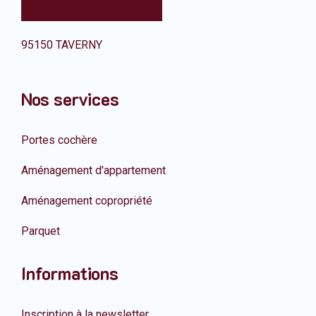
95150 TAVERNY
Nos services
Portes cochère
Aménagement d'appartement
Aménagement copropriété
Parquet
Informations
Inscription à la newsletter