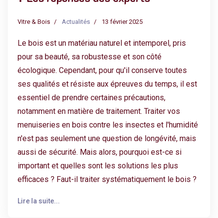
Vitre & Bois
Actualités
13 février 2025
Le bois est un matériau naturel et intemporel, pris
pour sa beauté, sa robustesse et son côté
écologique. Cependant, pour qu'il conserve toutes
ses qualités et résiste aux épreuves du temps, il est
essentiel de prendre certaines précautions,
notamment en matière de traitement. Traiter vos
menuiseries en bois contre les insectes et l'humidité
n'est pas seulement une question de longévité, mais
aussi de sécurité. Mais alors, pourquoi est-ce si
important et quelles sont les solutions les plus
efficaces ? Faut-il traiter systématiquement le bois ?
Lire la suite...