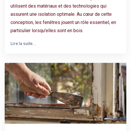
utilisent des matériaux et des technologies qui
assurent une isolation optimale. Au cœur de cette
conception, les fenêtres jouent un rôle essentiel, en
particulier lorsqu'elles sont en bois.
Lire la suite...