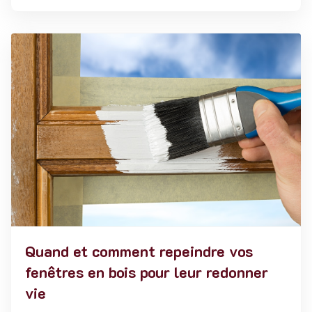
Quand et comment repeindre vos
fenêtres en bois pour leur redonner
vie