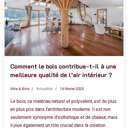
Comment le bois contribue-t-il à une
meilleure qualité de l’air intérieur ?
Vitre & Bois
Actualités
14 février 2025
Le bois, ce matériau naturel et polyvalent, est de plus
en plus pris dans l'architecture moderne. Il est non
seulement synonyme d'esthétique et de chaleur, mais
il joue également un rôle crucial dans la création