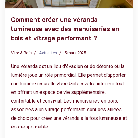
Comment créer une véranda
lumineuse avec des menuiseries en
bois et vitrage performant ?
Vitre & Bois
Actualités
5 mars 2025
Une véranda est un lieu d'évasion et de détente où la
lumière joue un rôle primordial. Elle permet d'apporter
une lumière naturelle abondante à votre intérieur tout
en offrant un espace de vie supplémentaire,
confortable et convivial. Les menuiseries en bois,
associées à un vitrage performant, sont des alliées
de choix pour créer une véranda à la fois lumineuse et
éco-responsable.