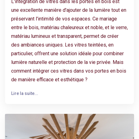
L'intégration de vitres dans les portes en bois est
une excellente manière d'ajouter de la lumière tout en
préservant l'intimité de vos espaces. Ce mariage
entre le bois, matériau chaleureux et noble, et le verre,
matériau lumineux et transparent, permet de créer
des ambiances uniques. Les vitres teintées, en
particulier, offrent une solution idéale pour combiner
lumière naturelle et protection de la vie privée. Mais
comment intégrer ces vitres dans vos portes en bois
de manière efficace et esthétique ?
Lire la suite...