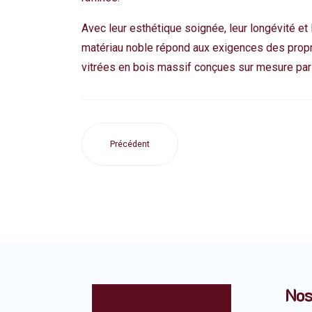
Avec leur esthétique soignée, leur longévité et
matériau noble répond aux exigences des propri
vitrées en bois massif conçues sur mesure par 
Précédent
Nos