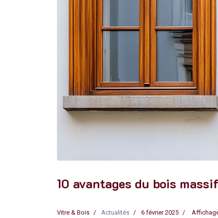
10 avantages du bois massif
Vitre & Bois
Actualités
6 février 2025
Affichage