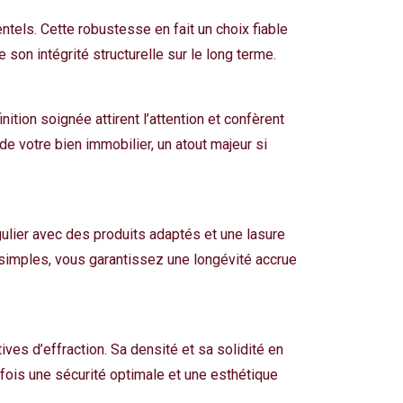
tels. Cette robustesse en fait un choix fiable
son intégrité structurelle sur le long terme.
ition soignée attirent l’attention et confèrent
e votre bien immobilier, un atout majeur si
ulier avec des produits adaptés et une lasure
 simples, vous garantissez une longévité accrue
ives d’effraction. Sa densité et sa solidité en
la fois une sécurité optimale et une esthétique