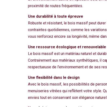
proximité de routes fréquentées.
Une durabilité à toute épreuve
Robuste et résistant, le bois massif peut dure
contraintes quotidiennes, comme les variations 
vous renforcez encore sa longévité, même dans
Une ressource écologique et renouvelable
Le bois massif est un matériau naturel et durab
Contrairement aux matériaux synthétiques, il ca
respectueuse de l’environnement et de ses res
Une flexibilité dans le design
Avec le bois massif, les possibilités de person
menuiseries vitrées qui reflètent votre style. Q
envies tout en conservant son élégance naturell