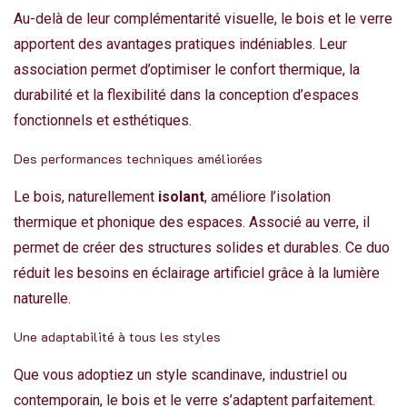
Au-delà de leur complémentarité visuelle, le bois et le verre
apportent des avantages pratiques indéniables. Leur
association permet d’optimiser le confort thermique, la
durabilité et la flexibilité dans la conception d’espaces
fonctionnels et esthétiques.
Des performances techniques améliorées
Le bois, naturellement
isolant
, améliore l’isolation
thermique et phonique des espaces. Associé au verre, il
permet de créer des structures solides et durables. Ce duo
réduit les besoins en éclairage artificiel grâce à la lumière
naturelle.
Une adaptabilité à tous les styles
Que vous adoptiez un style scandinave, industriel ou
contemporain, le bois et le verre s’adaptent parfaitement.