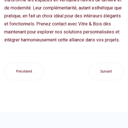
de modernité. Leur complémentarité, autant esthétique que
pratique, en fait un choix idéal pour des intérieurs élégants
et fonctionnels.
Prenez contact avec Vitre & Bois
dès
maintenant pour explorer nos solutions personnalisées et
intégrer harmonieusement cette alliance dans vos projets.
Précédent
Suivant