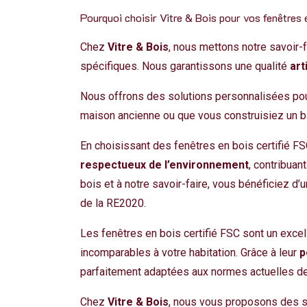
Pourquoi choisir Vitre & Bois pour vos fenêtres
Chez
Vitre & Bois
, nous mettons notre savoir-
spécifiques. Nous garantissons une qualité
art
Nous offrons des solutions personnalisées pou
maison ancienne ou que vous construisiez un b
En choisissant des fenêtres en bois certifié F
respectueux de l’environnement
, contribuan
bois et à notre savoir-faire, vous bénéficiez d’
de la RE2020.
Les fenêtres en bois certifié FSC sont un excel
incomparables à votre habitation. Grâce à leur
p
parfaitement adaptées aux normes actuelles de
Chez
Vitre & Bois
, nous vous proposons des
s