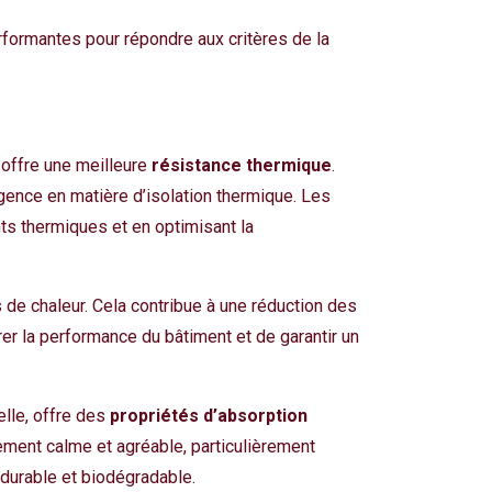
erformantes pour répondre aux critères de la
 offre une meilleure
résistance thermique
.
ence en matière d’isolation thermique. Les
ts thermiques et en optimisant la
 de chaleur. Cela contribue à une réduction des
er la performance du bâtiment et de garantir un
elle, offre des
propriétés d’absorption
nement calme et agréable, particulièrement
 durable et biodégradable.