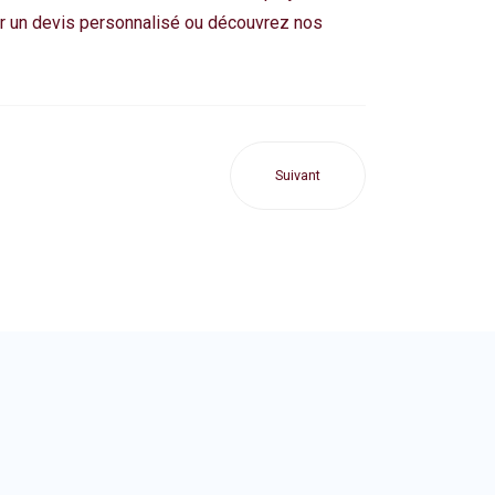
our un devis personnalisé ou découvrez nos
Suivant