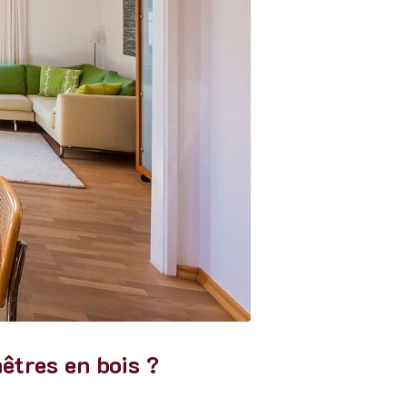
êtres en bois ?