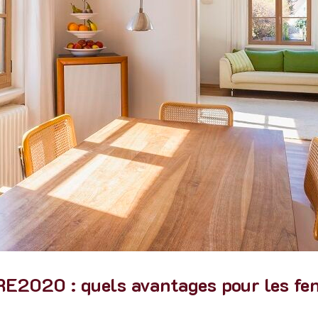
E2020 : quels avantages pour les fen