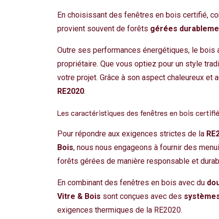
En choisissant des fenêtres en bois certifié,
provient souvent de forêts
gérées durableme
Outre ses performances énergétiques, le bois
propriétaire. Que vous optiez pour un style tra
votre projet. Grâce à son aspect chaleureux et a
RE2020
.
Les caractéristiques des fenêtres en bois certif
Pour répondre aux exigences strictes de la
RE
Bois
, nous nous engageons à fournir des menui
forêts gérées de manière responsable et durab
En combinant des fenêtres en bois avec du
dou
Vitre & Bois
sont conçues avec des
systèmes
exigences thermiques de la RE2020.