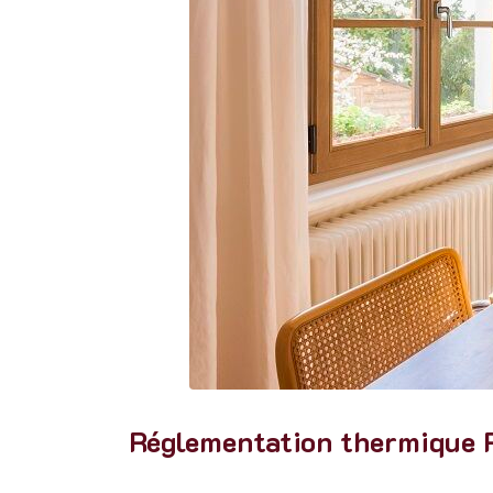
Réglementation thermique R