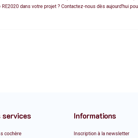
fié RE2020 dans votre projet ? Contactez-nous dès aujourd'hui p
 services
Informations
es cochère
Inscription à la newsletter