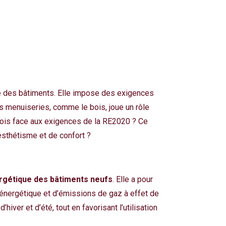
e des bâtiments. Elle impose des exigences
es menuiseries, comme le bois, joue un rôle
bois face aux exigences de la RE2020 ? Ce
esthétisme et de confort ?
rgétique des bâtiments neufs
. Elle a pour
 énergétique et d’émissions de gaz à effet de
’hiver et d’été, tout en favorisant l’utilisation