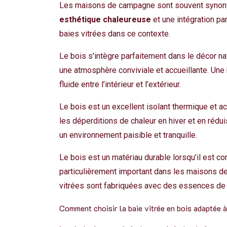
Les maisons de campagne sont souvent synonymes
esthétique chaleureuse
et une intégration pa
baies vitrées dans ce contexte.
Le bois s'intègre parfaitement dans le décor n
une atmosphère conviviale et accueillante. Une
fluide entre l’intérieur et l’extérieur.
Le bois est un excellent isolant thermique et a
les déperditions de chaleur en hiver et en rédui
un environnement paisible et tranquille.
Le bois est un matériau durable lorsqu’il est co
particulièrement important dans les maisons 
vitrées sont fabriquées avec des essences de b
Comment choisir la baie vitrée en bois adaptée 