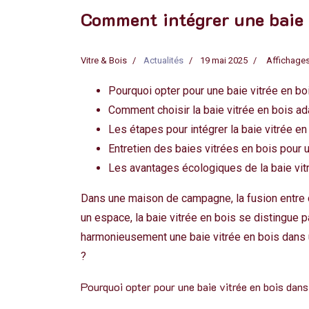
Comment intégrer une baie 
Vitre & Bois
Actualités
19 mai 2025
Affichages
Pourquoi opter pour une baie vitrée en 
Comment choisir la baie vitrée en bois 
Les étapes pour intégrer la baie vitrée 
Entretien des baies vitrées en bois pour 
Les avantages écologiques de la baie vit
Dans une maison de campagne, la fusion entre co
un espace, la baie vitrée en bois se distingue 
harmonieusement une baie vitrée en bois dans 
?
Pourquoi opter pour une baie vitrée en bois dan