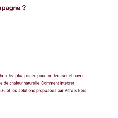
mpagne ?
hoix les plus prisés pour moderniser et ouvrir
he de chaleur naturelle. Comment intégrer
au et les solutions proposées par Vitre & Bois