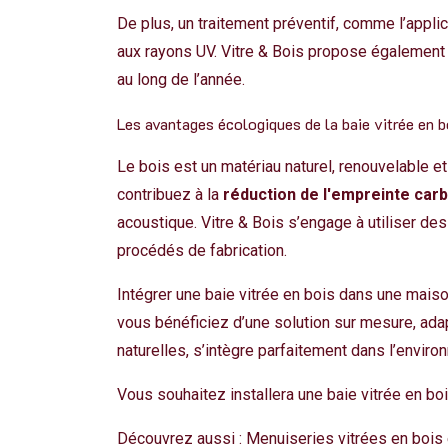
De plus, un traitement préventif, comme l’applic
aux rayons UV. Vitre & Bois propose également d
au long de l’année.
Les avantages écologiques de la baie vitrée en b
Le bois est un matériau naturel, renouvelable et
contribuez à la
réduction de l'empreinte car
acoustique. Vitre & Bois s’engage à utiliser d
procédés de fabrication.
Intégrer une baie vitrée en bois dans une mais
vous bénéficiez d’une solution sur mesure, adap
naturelles, s’intègre parfaitement dans l’envir
Vous souhaitez installera une baie vitrée en b
Découvrez aussi :
Menuiseries vitrées en bois 