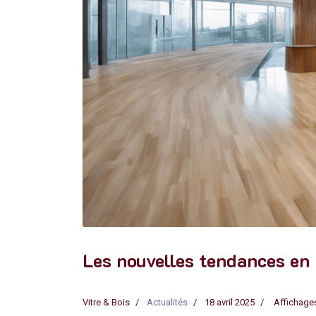
Les nouvelles tendances en 
Vitre & Bois
Actualités
18 avril 2025
Affichages