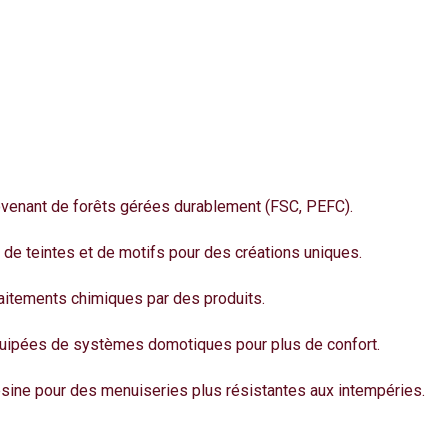
rovenant de forêts gérées durablement (FSC, PEFC).
 de teintes et de motifs pour des créations uniques.
itements chimiques par des produits
.
quipées de systèmes domotiques pour plus de confort.
sine pour des menuiseries plus résistantes aux intempéries.