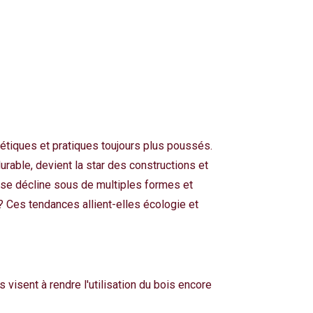
hétiques et pratiques toujours plus poussés.
rable, devient la star des constructions et
 se décline sous de multiples formes et
? Ces tendances allient-elles écologie et
visent à rendre l'utilisation du bois encore