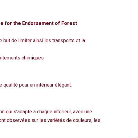
 for the Endorsement of Forest
 but de limiter ainsi les transports et la
aitements chimiques.
qualité pour un intérieur élégant
.
 qui s’adapte à chaque intérieur, avec une
sont observées sur les variétés de couleurs, les