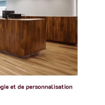
ogie et de personnalisation