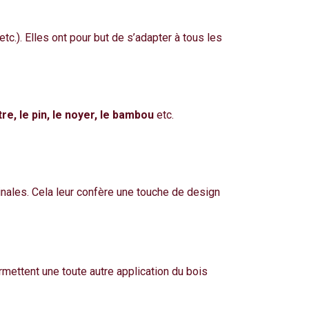
tc.). Elles ont pour but de s’adapter à tous les
re, le pin, le noyer, le bambou
etc.
nales. Cela leur confère une touche de design
mettent une toute autre application du bois