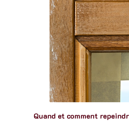
Quand et comment repeindre 