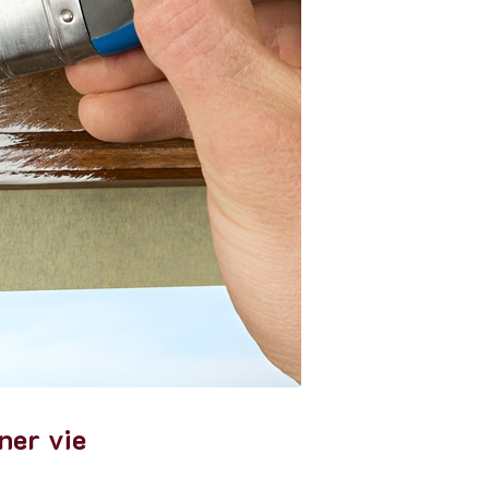
ner vie