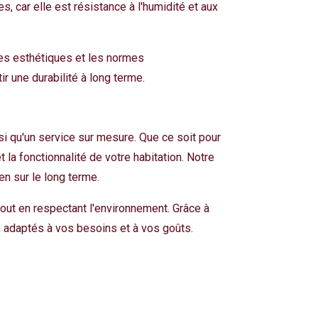
, car elle est résistance à l'humidité et aux
tes esthétiques et les normes
ir une durabilité à long terme.
si qu'un service sur mesure. Que ce soit pour
la fonctionnalité de votre habitation. Notre
en sur le long terme.
out en respectant l'environnement. Grâce à
, adaptés à vos besoins et à vos goûts.