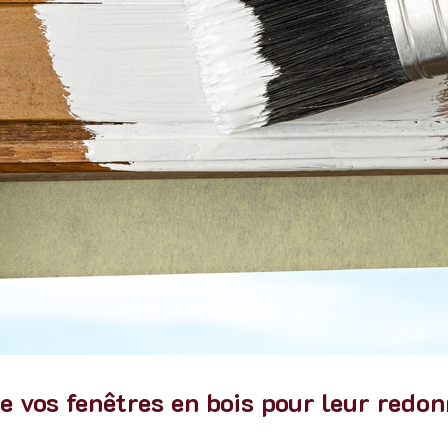
vos fenêtres en bois pour leur redon