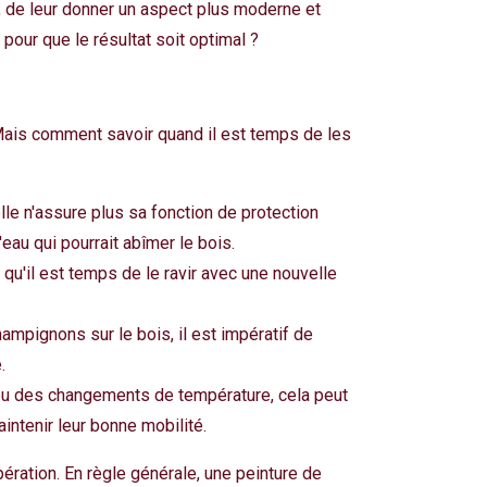
, de leur donner un aspect plus moderne et
 pour que le résultat soit optimal ?
 Mais comment savoir quand il est temps de les
elle n'assure plus sa fonction de protection
'eau qui pourrait abîmer le bois.
 qu'il est temps de le ravir avec une nouvelle
ampignons sur le bois, il est impératif de
.
 ou des changements de température, cela peut
intenir leur bonne mobilité.
pération. En règle générale, une peinture de