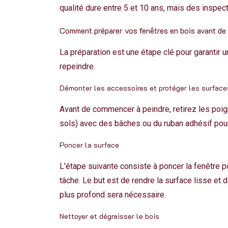
qualité dure entre 5 et 10 ans, mais des inspec
Comment préparer vos fenêtres en bois avant de 
La préparation est une étape clé pour
garantir u
repeindre.
Démonter les accessoires et protéger les surface
Avant de commencer à peindre, retirez les poig
sols) avec des bâches ou du ruban adhésif pour
Poncer la surface
L'étape suivante consiste à poncer la fenêtre 
tâche. Le but est de rendre la surface lisse et 
plus profond sera nécessaire.
Nettoyer et dégraisser le bois